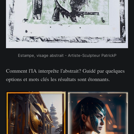
Estampe, visage abstrait - Artiste-Sculpteur PatrickP
Comment l'IA interprête l'abstrait? Guidé par quelques
options et mots clés les résultats sont étonnants.