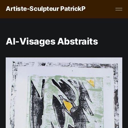
Artiste-Sculpteur PatrickP
AI-Visages Abstraits