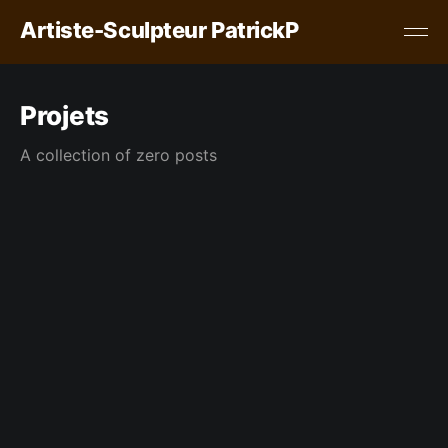
Artiste-Sculpteur PatrickP
Projets
A collection of zero posts