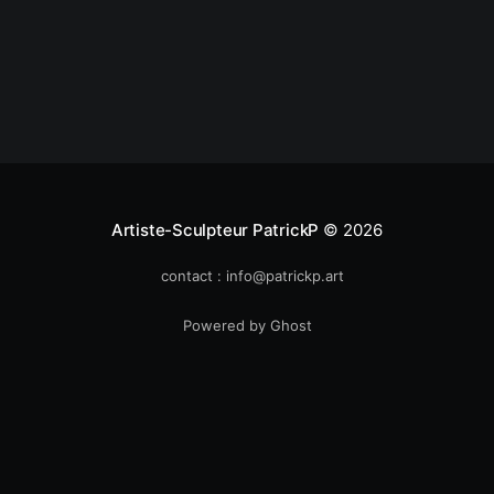
Artiste-Sculpteur PatrickP
© 2026
contact : info@patrickp.art
Powered by Ghost